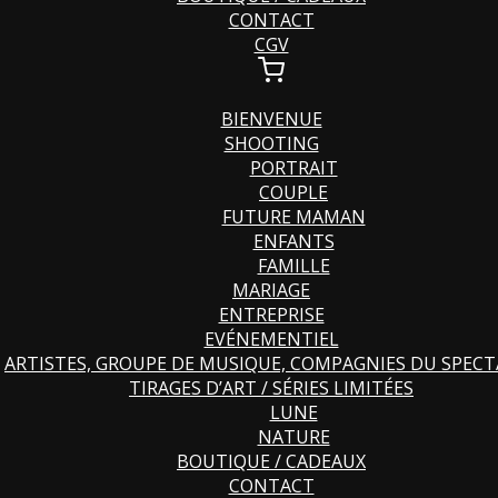
CONTACT
CGV
BIENVENUE
SHOOTING
PORTRAIT
COUPLE
FUTURE MAMAN
ENFANTS
FAMILLE
MARIAGE
ENTREPRISE
EVÉNEMENTIEL
ARTISTES, GROUPE DE MUSIQUE, COMPAGNIES DU SPECT
TIRAGES D’ART / SÉRIES LIMITÉES
LUNE
NATURE
BOUTIQUE / CADEAUX
CONTACT