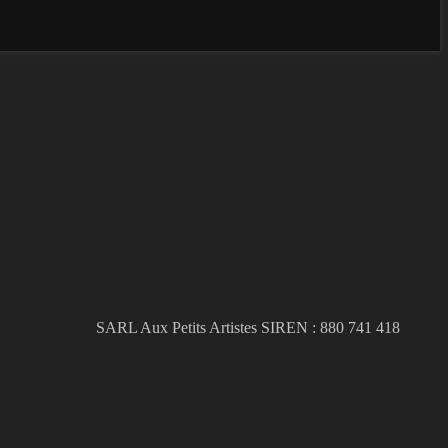
SARL Aux Petits Artistes SIREN : 880 741 418