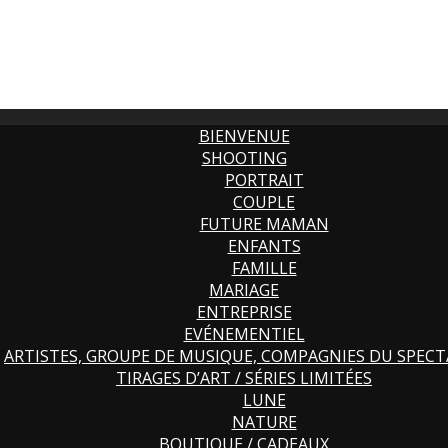
BIENVENUE
SHOOTING
PORTRAIT
COUPLE
FUTURE MAMAN
ENFANTS
FAMILLE
MARIAGE
ENTREPRISE
EVÉNEMENTIEL
ARTISTES, GROUPE DE MUSIQUE, COMPAGNIES DU SPECT
TIRAGES D’ART / SÉRIES LIMITÉES
LUNE
NATURE
BOUTIQUE / CADEAUX